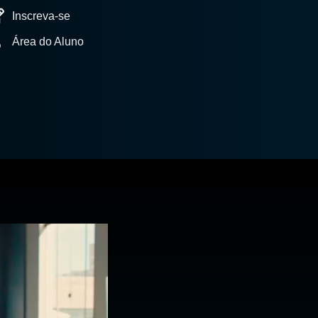
Inscreva-se
Área do Aluno