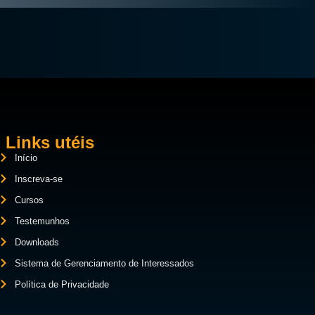
Links utéis
Início
Inscreva-se
Cursos
Testemunhos
Downloads
Sistema de Gerenciamento de Interessados
Política de Privacidade