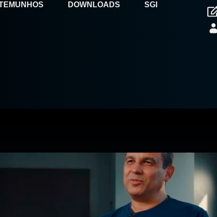
TEMUNHOS
DOWNLOADS
SGI