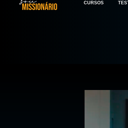
CURSOS
TES