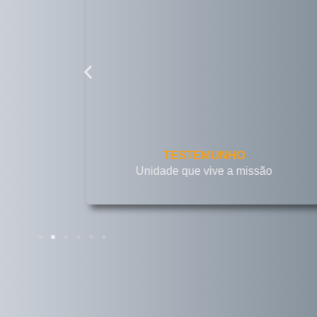
TESTEMUNHO
Unidade que vive a missão