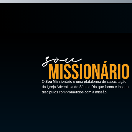
O
Sou Missionário
é uma plataforma de capacitação
da Igreja Adventista do Sétimo Dia que forma e inspira
discípulos comprometidos com a missão.