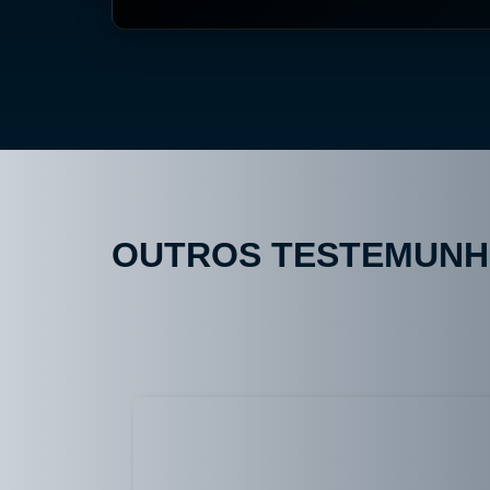
OUTROS TESTEMUN