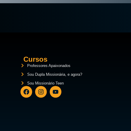
Cursos
Professores Apaixonados
Sou Dupla Missionária, e agora?
Sou Missionário Teen