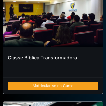
Classe Bíblica Transformadora
Matricular-se no Curso