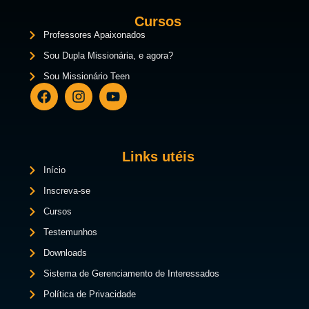
Cursos
Professores Apaixonados
Sou Dupla Missionária, e agora?
Sou Missionário Teen
Links utéis
Início
Inscreva-se
Cursos
Testemunhos
Downloads
Sistema de Gerenciamento de Interessados
Política de Privacidade