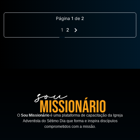
Página
1
de
2
1
2
O
Sou Missionário
é uma plataforma de capacitação da Igreja
Adventista do Sétimo Dia que forma e inspira discípulos
comprometidos com a missão.