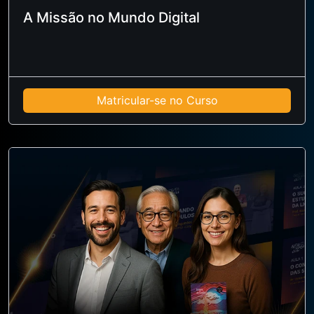
A Missão no Mundo Digital
Matricular-se no Curso