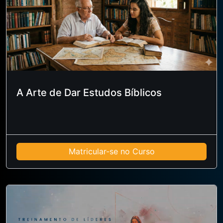
A Arte de Dar Estudos Bíblicos
Matricular-se no Curso