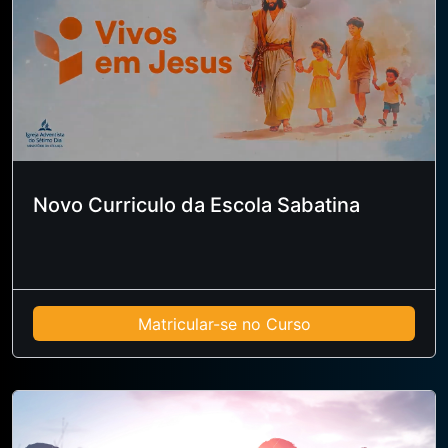
Novo Curriculo da Escola Sabatina
Matricular-se no Curso