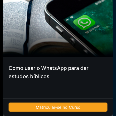
Como usar o WhatsApp para dar
estudos bíblicos
Matricular-se no Curso