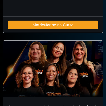
Matricular-se no Curso