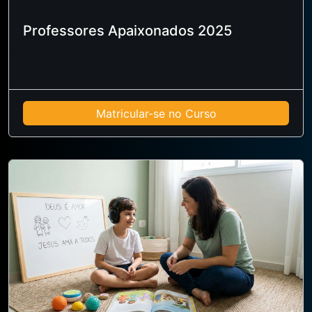
Professores Apaixonados 2025
Matricular-se no Curso