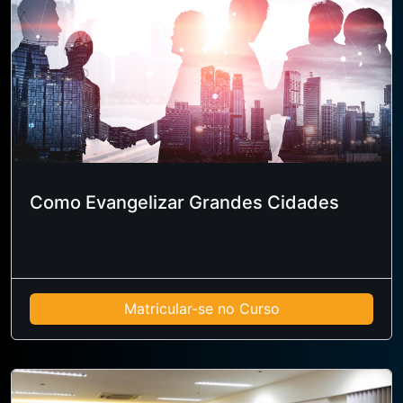
Como Evangelizar Grandes Cidades
Matricular-se no Curso