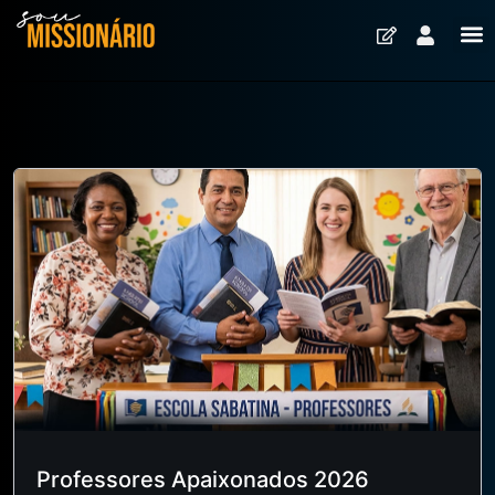
Professores Apaixonados 2026