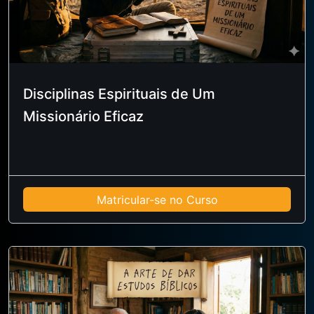
Disciplinas Espirituais de Um
Missionário Eficaz
Matricular-se no Curso