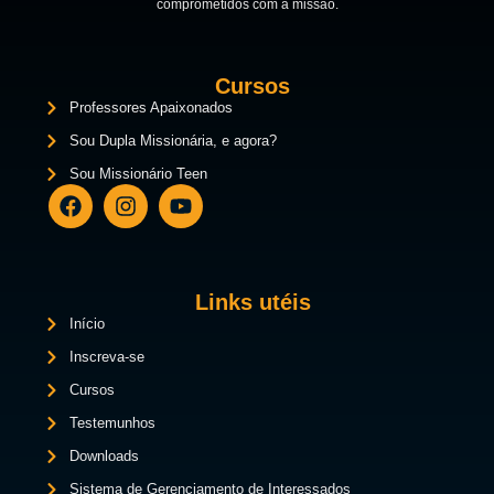
comprometidos com a missão.
Cursos
Professores Apaixonados
Sou Dupla Missionária, e agora?
Sou Missionário Teen
Links utéis
Início
Inscreva-se
Cursos
Testemunhos
Downloads
Sistema de Gerenciamento de Interessados