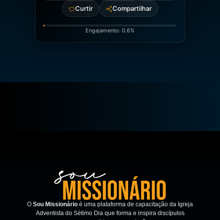
Curtir
Compartilhar
Engajamento: 0.6%
O
Sou Missionário
é uma plataforma de capacitação da Igreja
Adventista do Sétimo Dia que forma e inspira discípulos