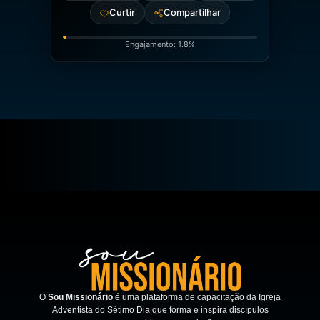
Curtir
Compartilhar
Engajamento: 1.8%
O
Sou Missionário
é uma plataforma de capacitação da Igreja
Adventista do Sétimo Dia que forma e inspira discípulos