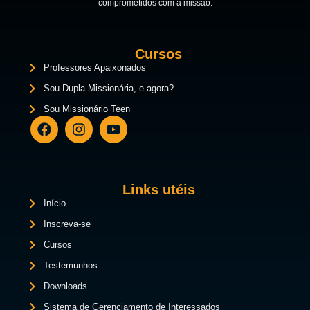
comprometidos com a missão.
Cursos
Professores Apaixonados
Sou Dupla Missionária, e agora?
Sou Missionário Teen
Links utéis
Início
Inscreva-se
Cursos
Testemunhos
Downloads
Sistema de Gerenciamento de Interessados