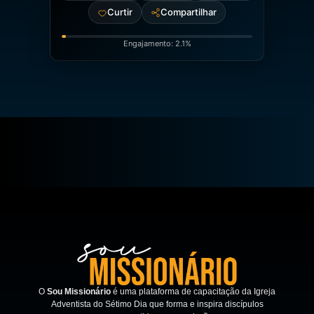
Curtir
Compartilhar
Engajamento: 2.1%
O
Sou Missionário
é uma plataforma de capacitação da Igreja
Adventista do Sétimo Dia que forma e inspira discípulos