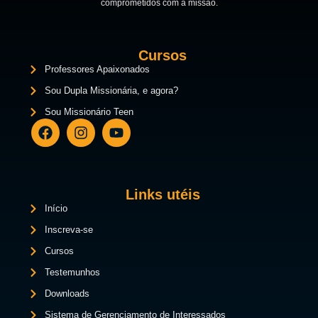
comprometidos com a missão.
Cursos
Professores Apaixonados
Sou Dupla Missionária, e agora?
Sou Missionário Teen
Links utéis
Início
Inscreva-se
Cursos
Testemunhos
Downloads
Sistema de Gerenciamento de Interessados