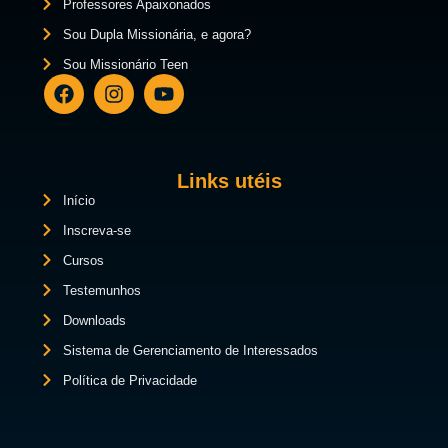
Professores Apaixonados
Sou Dupla Missionária, e agora?
Sou Missionário Teen
Links utéis
Início
Inscreva-se
Cursos
Testemunhos
Downloads
Sistema de Gerenciamento de Interessados
Política de Privacidade