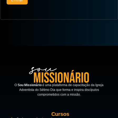
O
Sou Missionário
é uma plataforma de capacitação da Igreja
Adventista do Sétimo Dia que forma e inspira discípulos
comprometidos com a missão.
Cursos