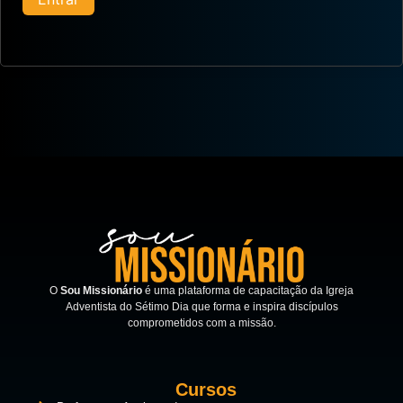
O
Sou Missionário
é uma plataforma de capacitação da Igreja
Adventista do Sétimo Dia que forma e inspira discípulos
comprometidos com a missão.
Cursos