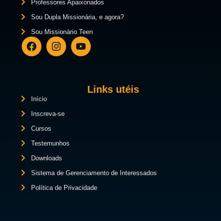
Professores Apaixonados
Sou Dupla Missionária, e agora?
Sou Missionário Teen
Links utéis
Início
Inscreva-se
Cursos
Testemunhos
Downloads
Sistema de Gerenciamento de Interessados
Política de Privacidade