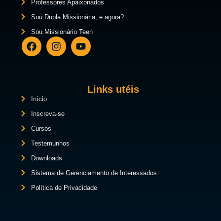
Professores Apaixonados
Sou Dupla Missionária, e agora?
Sou Missionário Teen
Links utéis
Início
Inscreva-se
Cursos
Testemunhos
Downloads
Sistema de Gerenciamento de Interessados
Política de Privacidade