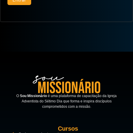
O
Sou Missionário
é uma plataforma de capacitação da Igreja
Adventista do Sétimo Dia que forma e inspira discípulos
comprometidos com a missão.
Cursos